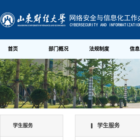
首页
部门概况
法规制度
信息
学生服务
学生服务