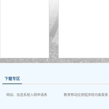
下载专区
网站、信息系统入网申请表
教育移动应用程序校内备案表