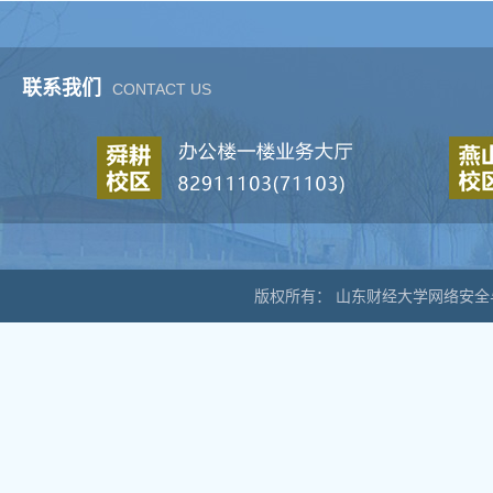
联系我们
CONTACT US
版权所有： 山东财经大学网络安