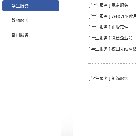
[ 学生服务 ] 宽带服务
学生服务
[ 学生服务 ] WebVPN
教师服务
[ 学生服务 ] 正版软件
部门服务
[ 学生服务 ] 微信企业号
[ 学生服务 ] 校园无线
[ 学生服务 ] 邮箱服务