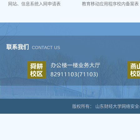
网站、信息系统入网申请表
教育移动应用程序校内备案表
联系我们
CONTACT US
版权所有： 山东财经大学网络安