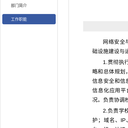
部门简介
工作职能
网络安全
础设施建设与
1.贯彻
略和总体规划
信息安全和信
信息化应用平
况。负责协调
2.负责
护；域名、I