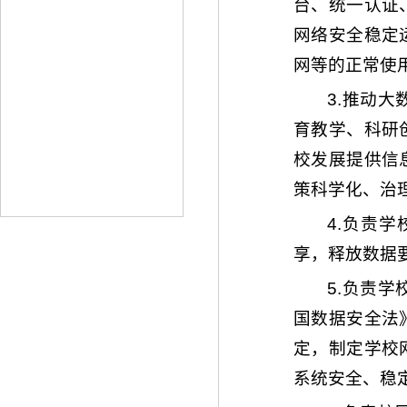
台、统一认证
网络安全稳定
网等的正常使
3.推动
育教学、科研
校发展提供信
策科学化、治
4.负责
享，释放数据
5.负责
国数据安全法
定，制定学校
系统安全、稳