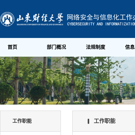
首页
部门概况
法规制度
信息
工作职能
工作职能