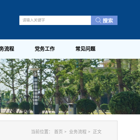
务流程
党务工作
常见问题
当前位置：
首页
业务流程
正文