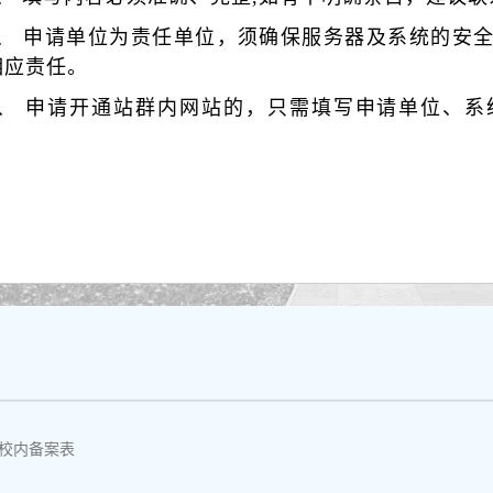
2、 申请单位为责任单位，须确保服务器及系统的安
相应责任。
3、 申请开通站群内网站的，只需填写申请单位、
校内备案表