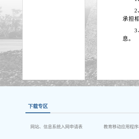
承担
息。
下载专区
网站、信息系统入网申请表
教育移动应用程序