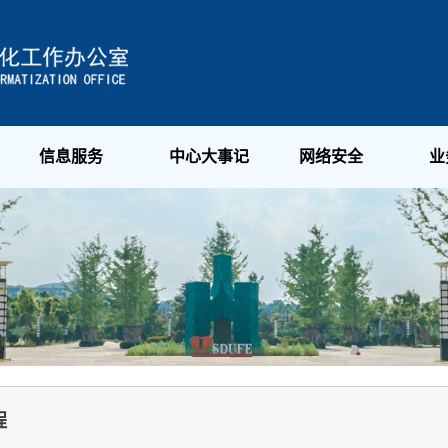
信息服务
中心大事记
网络安全
业
程