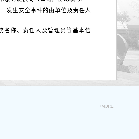
全，发生安全事件的由单位及责任人
系统名称、责任人及管理员等基本信
+MORE