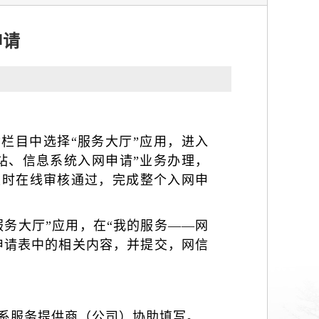
申请
”栏目中选择“服务大厅”应用，进入
站、信息系统入网申请
”
业务办理，
及时在线审核通过，完成整个入网申
服务大厅”应用，在“我的服务——网
申请表中的相关内容，并提交，
网信
联系服务提供商（公司）协助填写。