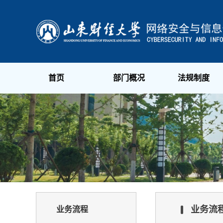
首页
部门概况
法规制度
业务流
业务流程