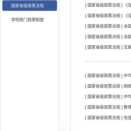
[ 国家省级政策法规 ]
国家省级政策法规
[ 国家省级政策法规 ]
学校部门规章制度
[ 国家省级政策法规 ]
[ 国家省级政策法规 ]
[ 国家省级政策法规 ] 
[ 国家省级政策法规 ]
[ 国家省级政策法规 ] 
[ 国家省级政策法规 ] 
[ 国家省级政策法规 ]
[ 国家省级政策法规 ] 