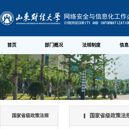
首页
部门概况
法规制度
信息
国家省级政策法
国家省级政策法规