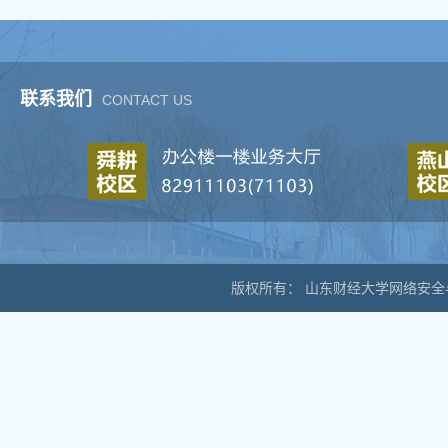
联系我们
CONTACT US
版权所有： 山东财经大学网络安