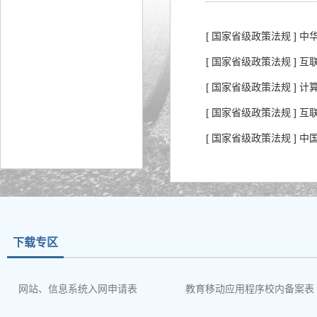
[ 国家省级政策法规 ]
[ 国家省级政策法规 ] 
[ 国家省级政策法规 ]
[ 国家省级政策法规 ] 
[ 国家省级政策法规 ]
下载专区
网站、信息系统入网申请表
教育移动应用程序校内备案表