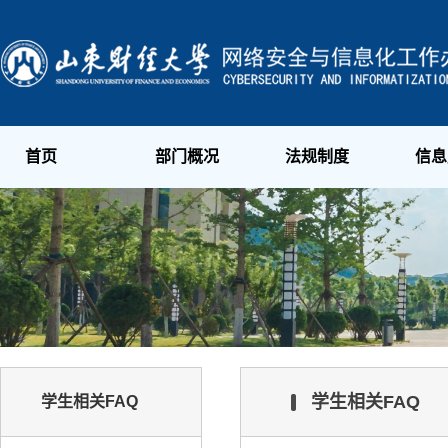
首页
部门概况
法规制度
信息
学生相关FAQ
学生相关FAQ