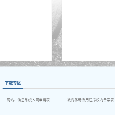
下载专区
网站、信息系统入网申请表
教育移动应用程序校内备案表