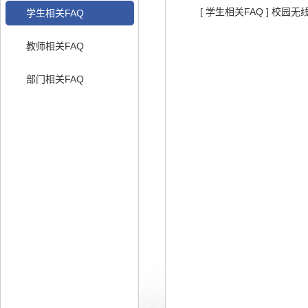
[ 学生相关FAQ ] 校
学生相关FAQ
教师相关FAQ
部门相关FAQ