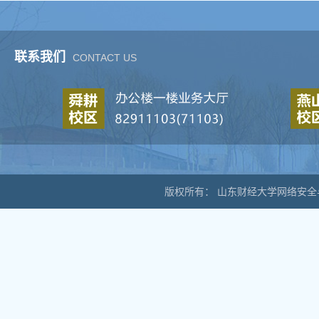
联系我们
CONTACT US
版权所有： 山东财经大学网络安