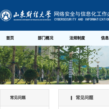
首页
部门概况
法规制度
信息
常见问题
常见问题