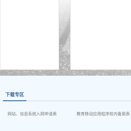
下载专区
网站、信息系统入网申请表
教育移动应用程序校内备案表