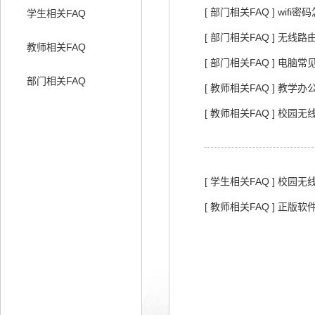
[ 部门相关FAQ ] wifi
学生相关FAQ
[ 部门相关FAQ ] 无线
教师相关FAQ
[ 部门相关FAQ ] 电
部门相关FAQ
[ 教师相关FAQ ] 教
[ 教师相关FAQ ] 校
[ 学生相关FAQ ] 校
[ 教师相关FAQ ] 正版