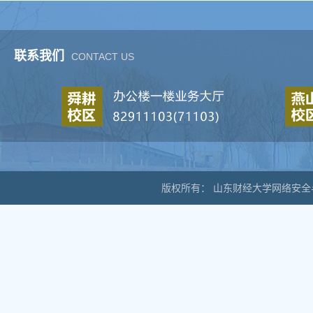
联系我们
CONTACT US
版权所有： 山东财经大学网络安