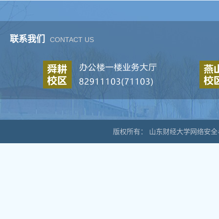
联系我们
CONTACT US
版权所有： 山东财经大学网络安