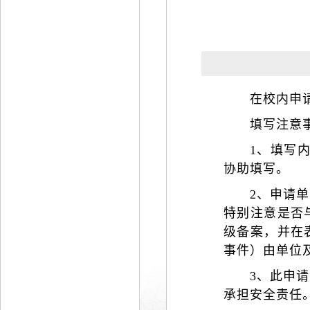
在校内申
填写注意
1、填写
协助填写。
2、申请
特别注意是否
级备案，并在
事件）由单位
3、此申
承担安全责任