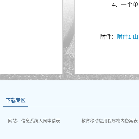
4、一个
附件：
附件1 
下载专区
网站、信息系统入网申请表
教育移动应用程序校内备案表