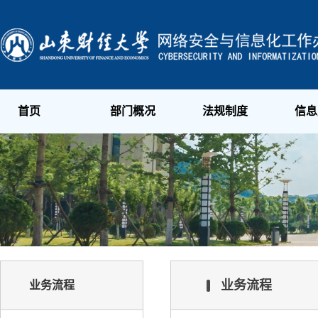
首页
部门概况
法规制度
信息
业务流程
业务流程