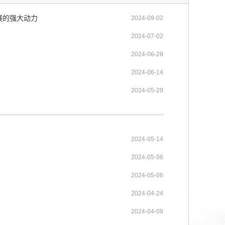
展的强大动力
2024-09-02
2024-07-02
2024-06-28
2024-06-14
2024-05-29
2024-05-14
2024-05-06
2024-05-06
2024-04-24
2024-04-09