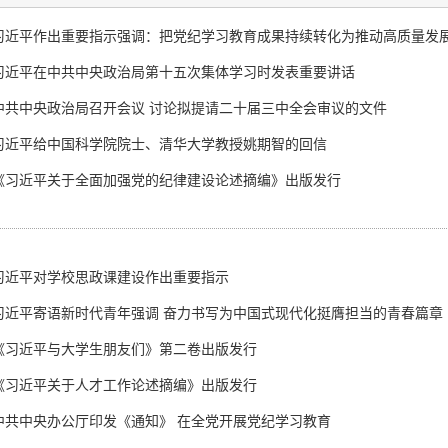
 ] 习近平作出重要指示强调：把党纪学习教育成果持续转化为推动高质量发
 ] 习近平在中共中央政治局第十五次集体学习时发表重要讲话
 ] 中共中央政治局召开会议 讨论拟提请二十届三中全会审议的文件
 ] 习近平给中国科学院院士、清华大学教授姚期智的回信
 ] 《习近平关于全面加强党的纪律建设论述摘编》出版发行
] 习近平对学校思政课建设作出重要指示
 ] 习近平寄语新时代青年强调 奋力书写为中国式现代化挺膺担当的青春篇章
 ] 《习近平与大学生朋友们》第二卷出版发行
 ] 《习近平关于人才工作论述摘编》出版发行
 ] 中共中央办公厅印发《通知》 在全党开展党纪学习教育