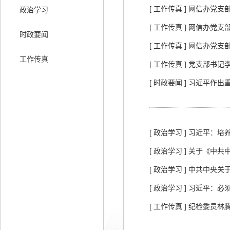
[ 工作传真 ] 网信办
政治学习
[ 工作传真 ] 网信办党
时政要闻
[ 工作传真 ] 网信办党
工作传真
[ 工作传真 ] 党支部书
[ 时政要闻 ] 习近平
[ 政治学习 ] 习近平
[ 政治学习 ] 关于《
[ 政治学习 ] 中共中
[ 政治学习 ] 习近平：
[ 工作传真 ] 纪检委