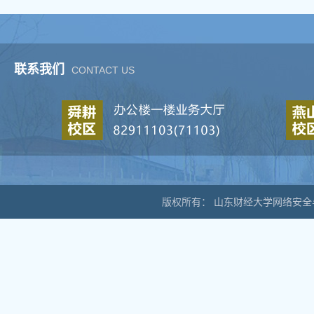
联系我们
CONTACT US
版权所有： 山东财经大学网络安