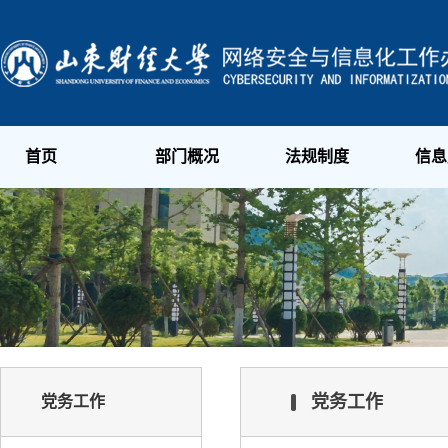
首页
部门概况
法规制度
信息
党务工作
党务工作