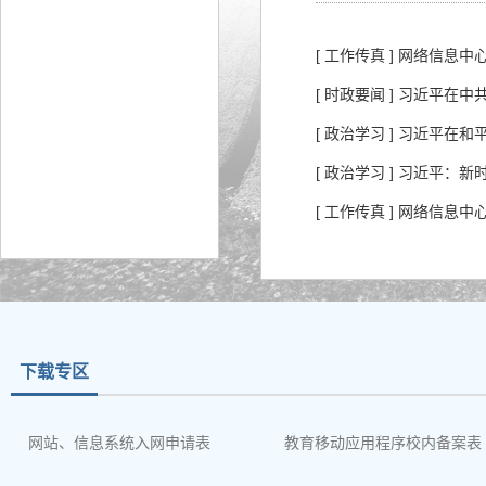
[ 工作传真 ] 网络信
[ 时政要闻 ] 习近平
[ 政治学习 ] 习近平
[ 政治学习 ] 习近平
[ 工作传真 ] 网络信息
下载专区
网站、信息系统入网申请表
教育移动应用程序校内备案表