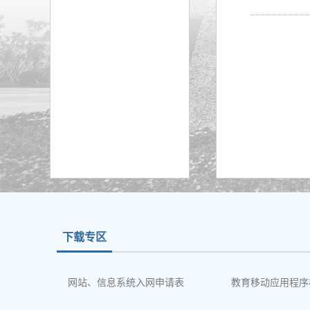
下载专区
网站、信息系统入网申请表
教育移动应用程序