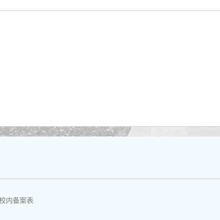
校内备案表