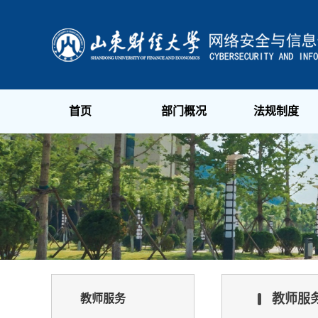
首页
部门概况
法规制度
教师服
教师服务