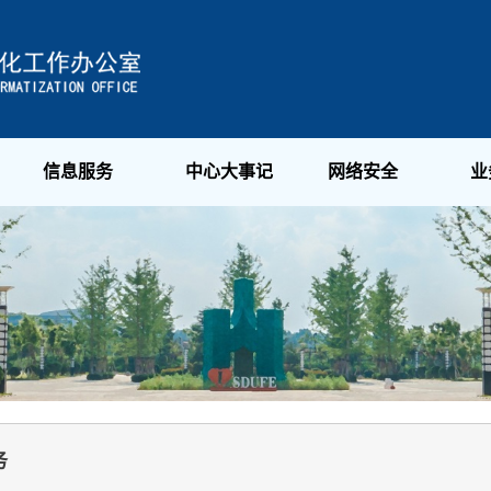
信息服务
中心大事记
网络安全
业
务