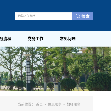
务流程
党务工作
常见问题
当前位置：
首页
信息服务
教师服务