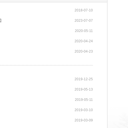
2018-07-10
知
2023-07-07
2020-05-11
2020-04-24
2020-04-23
2019-12-25
2019-05-13
2019-05-11
2019-03-10
2019-03-09