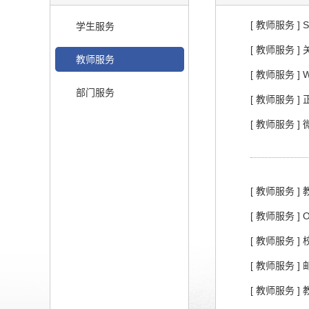
[ 教师服务 ] S
学生服务
[ 教师服务
教师服务
[ 教师服务 ]
部门服务
[ 教师服务 ]
[ 教师服务 ]
[ 教师服务 
[ 教师服务 ]
[ 教师服务 
[ 教师服务 ]
[ 教师服务 