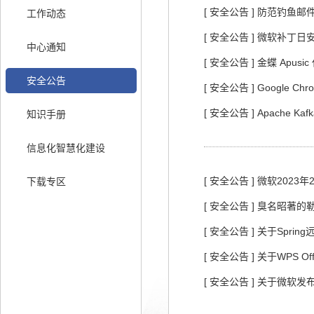
[ 安全公告 ] 防范钓鱼
工作动态
[ 安全公告 ] 微软补丁日
中心通知
[ 安全公告 ] 金蝶 Apu
安全公告
[ 安全公告 ] Google
[ 安全公告 ] Apache 
知识手册
信息化智慧化建设
[ 安全公告 ] 微软20
下载专区
[ 安全公告 ] 臭名昭著的
[ 安全公告 ] 关于Spr
[ 安全公告 ] 关于WPS O
[ 安全公告 ] 关于微软