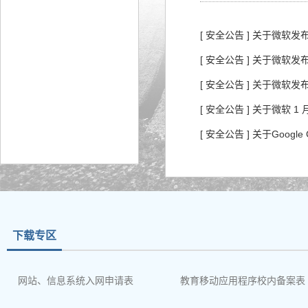
[ 安全公告 ] 关于微软
[ 安全公告 ] 关于微软
[ 安全公告 ] 关于微软
[ 安全公告 ] 关于微软
[ 安全公告 ] 关于Googl
下载专区
网站、信息系统入网申请表
教育移动应用程序校内备案表