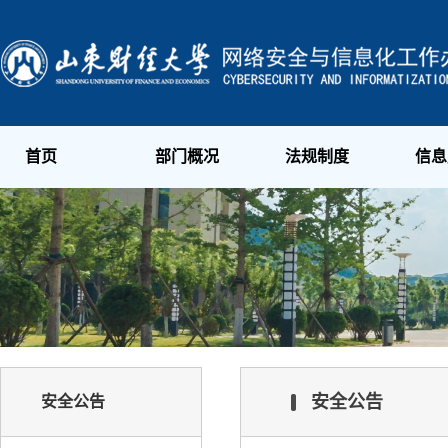
首页
部门概况
法规制度
信息
安全公告
安全公告