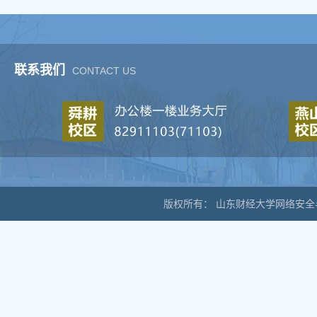
联系我们
CONTACT US
版权所有： 山东财经大学网络安