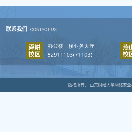
联系我们
CONTACT US
版权所有： 山东财经大学网络安