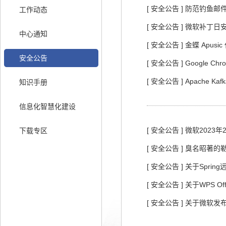
[ 安全公告 ] 防范钓鱼
工作动态
[ 安全公告 ] 微软补丁日
中心通知
[ 安全公告 ] 金蝶 Apu
安全公告
[ 安全公告 ] Google
[ 安全公告 ] Apache 
知识手册
信息化智慧化建设
[ 安全公告 ] 微软20
下载专区
[ 安全公告 ] 臭名昭著的
[ 安全公告 ] 关于Spr
[ 安全公告 ] 关于WPS O
[ 安全公告 ] 关于微软