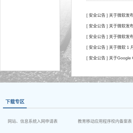
[ 安全公告 ] 关于微软
[ 安全公告 ] 关于微软
[ 安全公告 ] 关于微软
[ 安全公告 ] 关于微软
[ 安全公告 ] 关于Googl
下载专区
网站、信息系统入网申请表
教育移动应用程序校内备案表