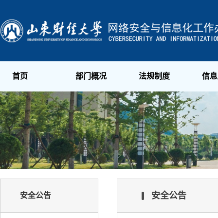
首页
部门概况
法规制度
信息
安全公告
安全公告