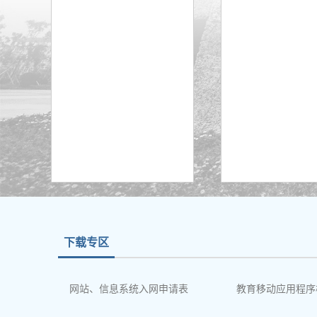
下载专区
网站、信息系统入网申请表
教育移动应用程序