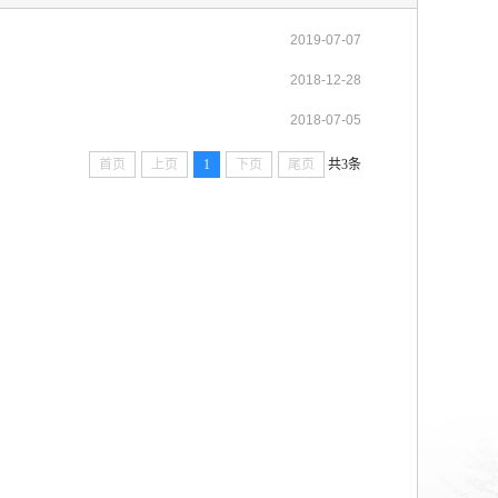
2019-07-07
2018-12-28
2018-07-05
首页
上页
1
下页
尾页
共3条