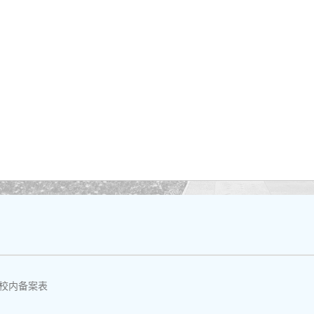
校内备案表