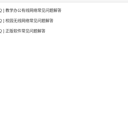
AQ ] 教学办公有线网络常见问题解答
AQ ] 校园无线网络常见问题解答
AQ ] 正版软件常见问题解答