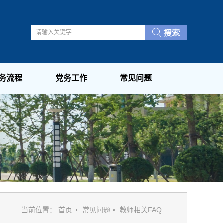
务流程
党务工作
常见问题
当前位置：
首页
常见问题
教师相关FAQ