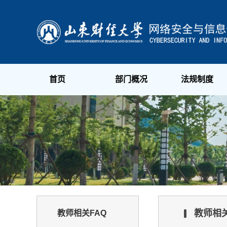
首页
部门概况
法规制度
教师相关
教师相关FAQ