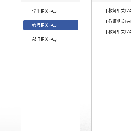
[ 教师相关F
学生相关FAQ
[ 教师相关F
教师相关FAQ
[ 教师相关F
部门相关FAQ