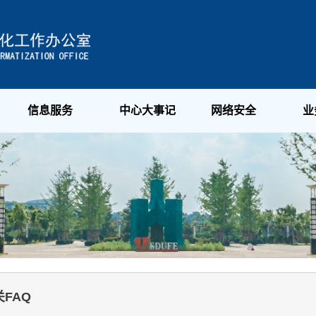
信息服务
中心大事记
网络安全
业
FAQ