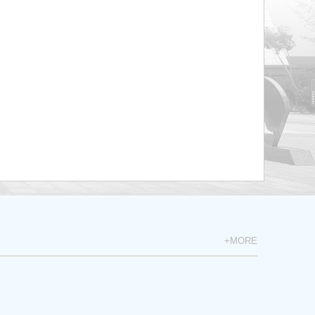
+MORE