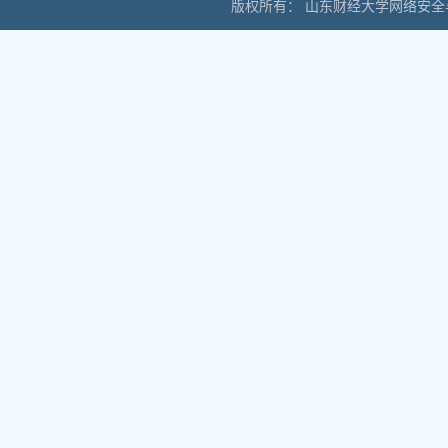
版权所有： 山东财经大学网络安