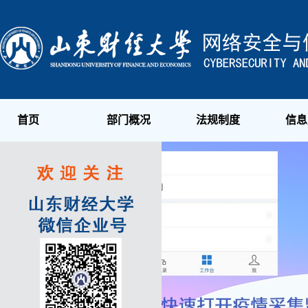
首页
部门概况
法规制度
信息