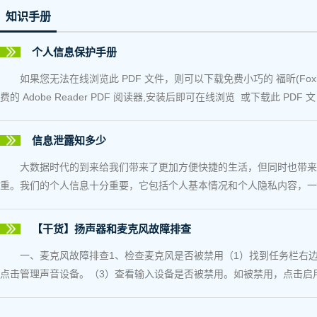
知识手册
个人信息保护手册
如果您无法在线浏览此 PDF 文件，则可以下载免费小巧的 福昕(Foxi
费的 Adobe Reader PDF 阅读器,安装后即可在线浏览 或下载此 PDF 文
信息泄露知多少
大数据时代的到来给我们带来了更加方便快捷的生活，但同时也带来
重。我们的个人信息十分重要，它包括个人基本情况和个人隐私内容，一旦
【干货】扬声器和麦克风故障排查
一、麦克风故障排查1、检查麦克风是否被禁用（1）找到任务栏右
点击管理声音设备。（3）查看输入设备是否被禁用。如被禁用，点击启用