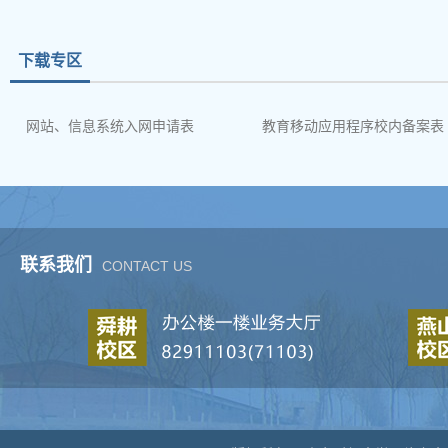
下载专区
网站、信息系统入网申请表
教育移动应用程序校内备案表
联系我们
CONTACT US