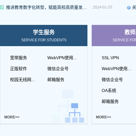
推进教育数字化转型，赋能高校高质量发展：山东省教育技术与装备协会教育信息化分会2023年年会暨学术研讨会在山东财经大学召开
2024-01-25
学生服务
教师
SERVICE FOR STUDENTS
SERVICE FO
宽带服务
WebVPN使用...
SSL VPN
正版软件
微信企业号
WebVPN使用...
校园无线网...
邮箱服务
微信企业号
OA系统
邮箱服务
MORE>>
MORE>>